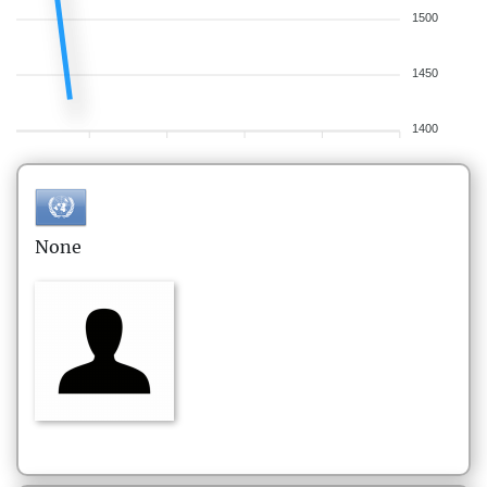
1500
1450
1400
None