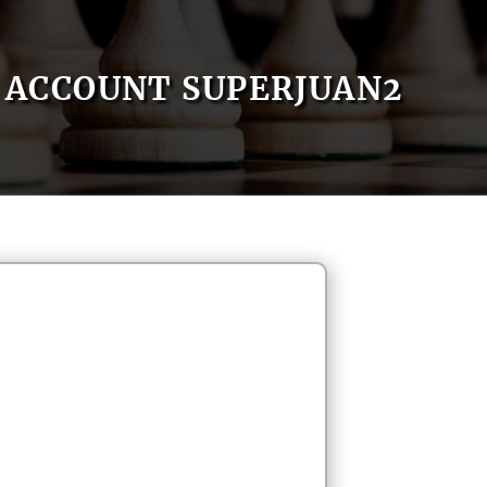
ACCOUNT SUPERJUAN2