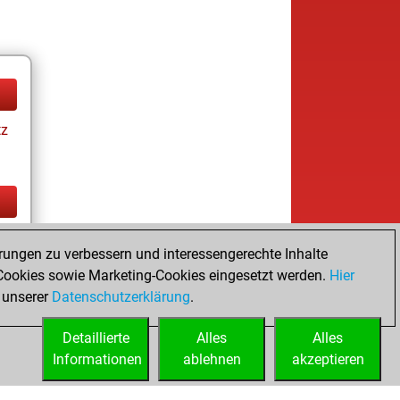
tz
tz
rungen zu verbessern und interessengerechte Inhalte
ookies sowie Marketing-Cookies eingesetzt werden.
Hier
 unserer
Datenschutzerklärung
.
Detaillierte
Alles
Alles
Informationen
ablehnen
akzeptieren