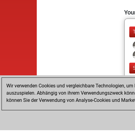
Your
Wir verwenden Cookies und vergleichbare Technologien, um b
auszuspielen. Abhängig von ihrem Verwendungszweck können
können Sie der Verwendung von Analyse-Cookies und Marketi