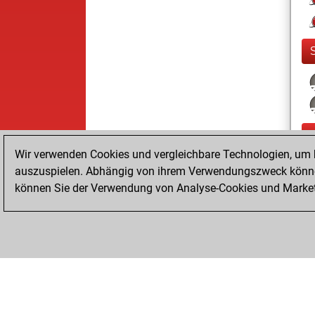
Wir verwenden Cookies und vergleichbare Technologien, um b
auszuspielen. Abhängig von ihrem Verwendungszweck können
können Sie der Verwendung von Analyse-Cookies und Marketi