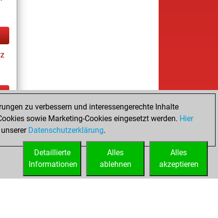
tz
rungen zu verbessern und interessengerechte Inhalte
tz
ookies sowie Marketing-Cookies eingesetzt werden.
Hier
 unserer
Datenschutzerklärung
.
Detaillierte
Alles
Alles
Informationen
ablehnen
akzeptieren