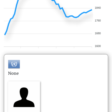
1840
1760
1680
1600
None