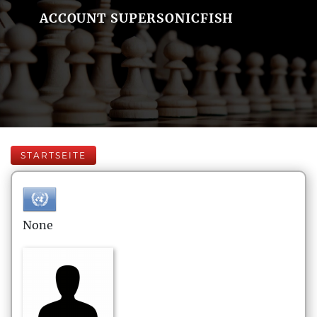
ACCOUNT SUPERSONICFISH
STARTSEITE
None