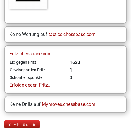
Keine Wertung auf
tactics.chessbase.com
Fritz.chessbase.com:
1623
Elo gegen Fritz:
1
Gewinnpartien Fritz:
0
Schönheitspunkte
Erfolge gegen Fritz...
Keine Drills auf
Mymoves.chessbase.com
STARTSEITE