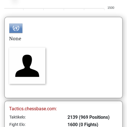
1500
None
Tactics.chessbase.com:
2139 (969 Positions)
Taktikelo:
1600 (0 Fights)
Fight Elo: