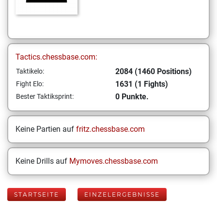
Tactics.chessbase.com:
2084 (1460 Positions)
Taktikelo:
1631 (1 Fights)
Fight Elo:
0 Punkte.
Bester Taktiksprint:
Keine Partien auf
fritz.chessbase.com
Keine Drills auf
Mymoves.chessbase.com
STARTSEITE
EINZELERGEBNISSE