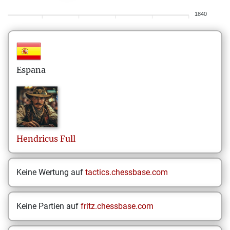
1840
Espana
Hendricus
Full
Keine Wertung auf
tactics.chessbase.com
Keine Partien auf
fritz.chessbase.com