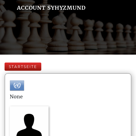
ACCOUNT SYHYZMUND
STARTSEITE
None