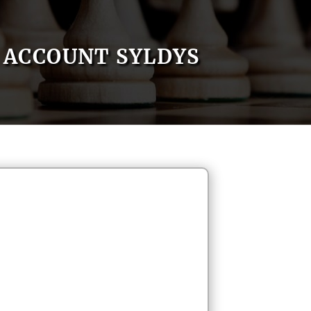
ACCOUNT SYLDYS