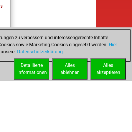
cs
rungen zu verbessern und interessengerechte Inhalte
ookies sowie Marketing-Cookies eingesetzt werden.
Hier
tz
 unserer
Datenschutzerklärung
.
Detaillierte
Alles
Alles
Informationen
ablehnen
akzeptieren