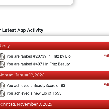
 Latest App Activity
Today
Fri
You are ranked #20739 in Fritz by Elo
You are ranked #4071 in Fritz Beauty
Montag, Januar 12, 2026
Fri
You achieved a BeautyScore of 83
You achieved a new Elo of 1555
Sonntag, November 9, 2025