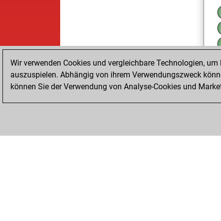
Wir verwenden Cookies und vergleichbare Technologien, um b
auszuspielen. Abhängig von ihrem Verwendungszweck können
können Sie der Verwendung von Analyse-Cookies und Marketi