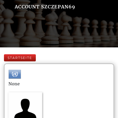
ACCOUNT SZCZEPAN69
STARTSEITE
None