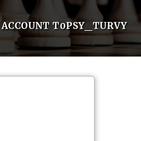
ACCOUNT T0PSY_TURVY