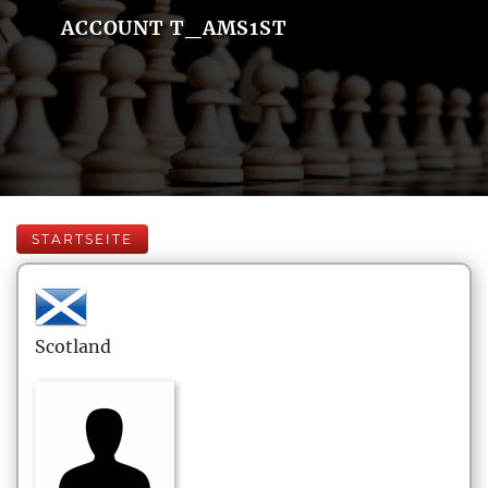
ACCOUNT T_AMS1ST
STARTSEITE
Scotland