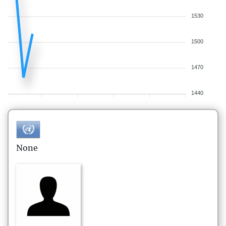
1530
1500
1470
1440
None