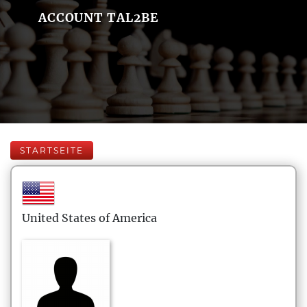
ACCOUNT TAL2BE
STARTSEITE
United States of America