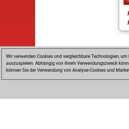
Wir verwenden Cookies und vergleichbare Technologien, um b
auszuspielen. Abhängig von ihrem Verwendungszweck können
können Sie der Verwendung von Analyse-Cookies und Marketi