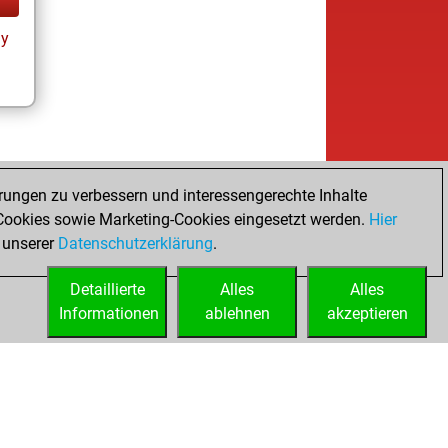
ay
rungen zu verbessern und interessengerechte Inhalte
ookies sowie Marketing-Cookies eingesetzt werden.
Hier
 unserer
Datenschutzerklärung
.
Detaillierte
Alles
Alles
Informationen
ablehnen
akzeptieren