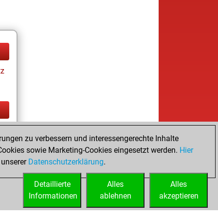
tz
tz
rungen zu verbessern und interessengerechte Inhalte
ookies sowie Marketing-Cookies eingesetzt werden.
Hier
 unserer
Datenschutzerklärung
.
Detaillierte
Alles
Alles
Informationen
ablehnen
akzeptieren