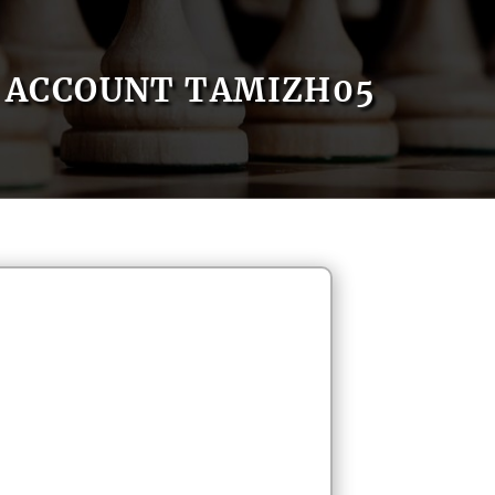
ACCOUNT TAMIZH05