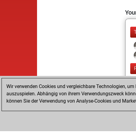
Your
Wir verwenden Cookies und vergleichbare Technologien, um b
auszuspielen. Abhängig von ihrem Verwendungszweck können
können Sie der Verwendung von Analyse-Cookies und Marketi