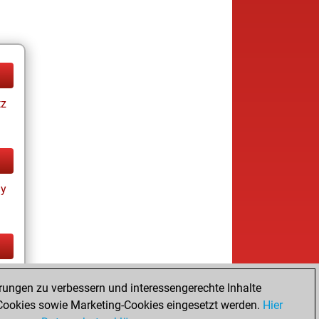
tz
ay
tz
rungen zu verbessern und interessengerechte Inhalte
ookies sowie Marketing-Cookies eingesetzt werden.
Hier