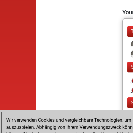
Your
Wir verwenden Cookies und vergleichbare Technologien, um b
auszuspielen. Abhängig von ihrem Verwendungszweck können