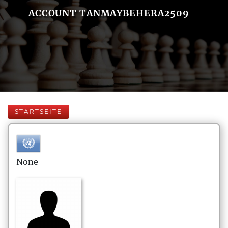
ACCOUNT TANMAYBEHERA2509
STARTSEITE
None