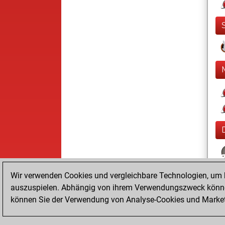
Wir verwenden Cookies und vergleichbare Technologien, um b
auszuspielen. Abhängig von ihrem Verwendungszweck können
können Sie der Verwendung von Analyse-Cookies und Marketi