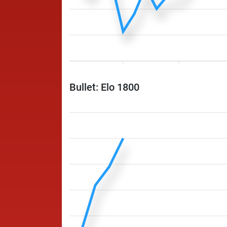
Bullet: Elo 1800