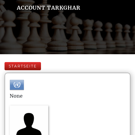
ACCOUNT TARKGHAR
STARTSEITE
None