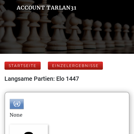
ACCOUNT TARLAN31
STARTSEITE
EINZELERGEBNISSE
Langsame Partien: Elo 1447
None