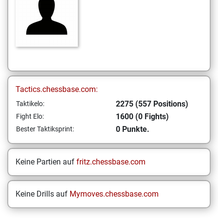
Tactics.chessbase.com:
2275 (557 Positions)
Taktikelo:
1600 (0 Fights)
Fight Elo:
0 Punkte.
Bester Taktiksprint:
Keine Partien auf
fritz.chessbase.com
Keine Drills auf
Mymoves.chessbase.com