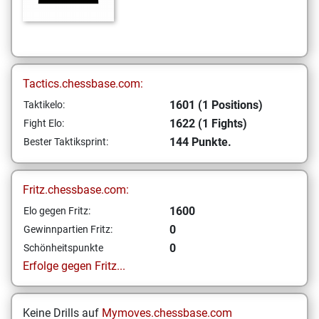
Tactics.chessbase.com:
1601 (1 Positions)
Taktikelo:
1622 (1 Fights)
Fight Elo:
144 Punkte.
Bester Taktiksprint:
Fritz.chessbase.com:
1600
Elo gegen Fritz:
0
Gewinnpartien Fritz:
0
Schönheitspunkte
Erfolge gegen Fritz...
Keine Drills auf
Mymoves.chessbase.com