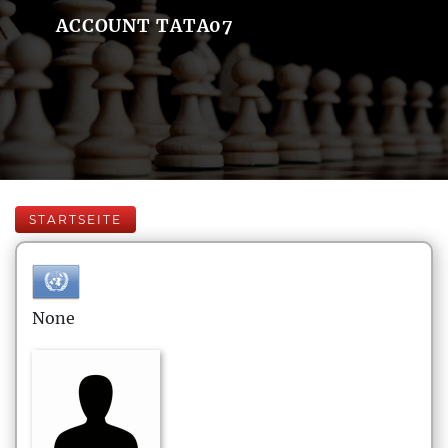
ACCOUNT TATA07
STARTSEITE
None