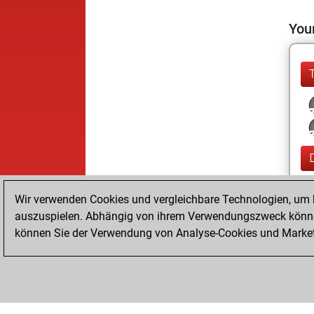
Your
Wir verwenden Cookies und vergleichbare Technologien, um b
auszuspielen. Abhängig von ihrem Verwendungszweck können
können Sie der Verwendung von Analyse-Cookies und Marketi