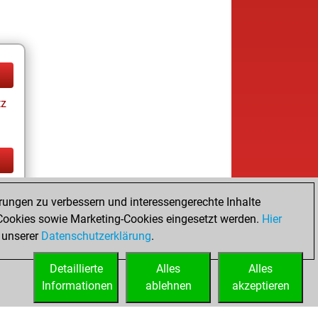
tz
tz
rungen zu verbessern und interessengerechte Inhalte
ookies sowie Marketing-Cookies eingesetzt werden.
Hier
 unserer
Datenschutzerklärung
.
Detaillierte
Alles
Alles
Informationen
ablehnen
akzeptieren