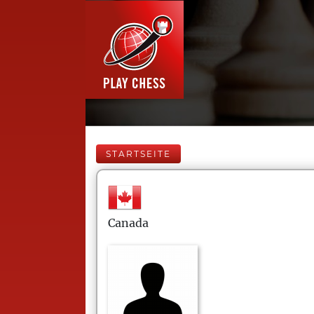
STARTSEITE
Canada