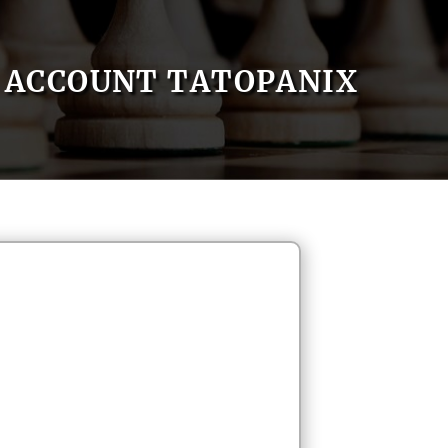
ACCOUNT TATOPANIX