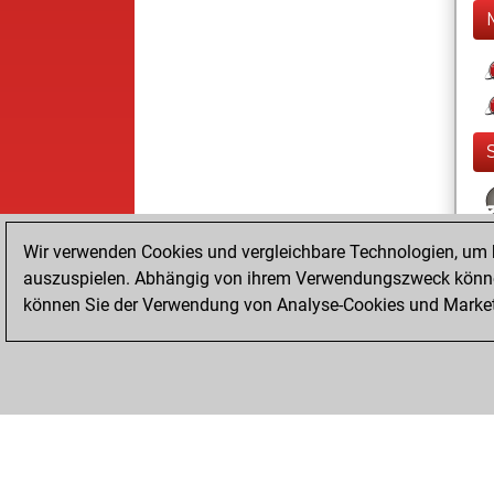
Wir verwenden Cookies und vergleichbare Technologien, um b
auszuspielen. Abhängig von ihrem Verwendungszweck können
können Sie der Verwendung von Analyse-Cookies und Marketi