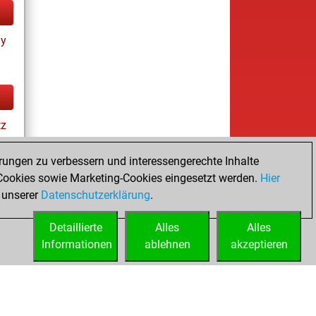
ay
tz
rungen zu verbessern und interessengerechte Inhalte
ookies sowie Marketing-Cookies eingesetzt werden.
Hier
 unserer
Datenschutzerklärung
.
Detaillierte
Alles
Alles
Informationen
ablehnen
akzeptieren