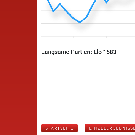
Langsame Partien: Elo 1583
STARTSEITE
EINZELERGEBNISS