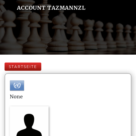
ACCOUNT TAZMANNZL
STARTSEITE
None