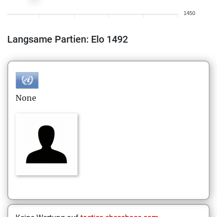
1450
Langsame Partien: Elo 1492
None