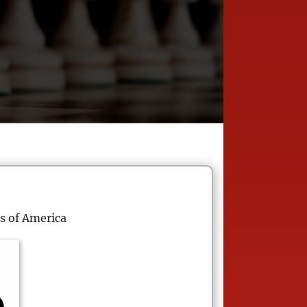
s of America