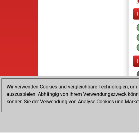
Wir verwenden Cookies und vergleichbare Technologien, um b
auszuspielen. Abhängig von ihrem Verwendungszweck können
können Sie der Verwendung von Analyse-Cookies und Marketi