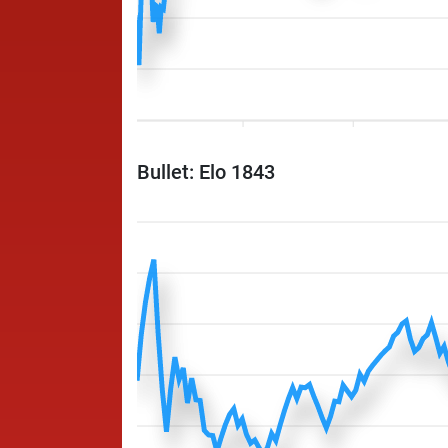
Bullet: Elo 1843