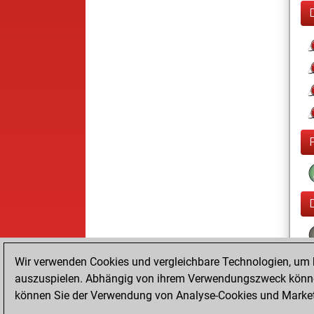
Wir verwenden Cookies und vergleichbare Technologien, um b
auszuspielen. Abhängig von ihrem Verwendungszweck können
können Sie der Verwendung von Analyse-Cookies und Marketi