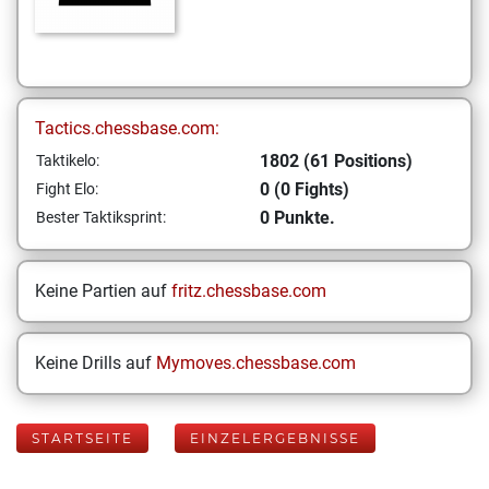
Tactics.chessbase.com:
1802 (61 Positions)
Taktikelo:
0 (0 Fights)
Fight Elo:
0 Punkte.
Bester Taktiksprint:
Keine Partien auf
fritz.chessbase.com
Keine Drills auf
Mymoves.chessbase.com
STARTSEITE
EINZELERGEBNISSE