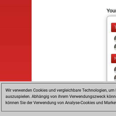
Your
Wir verwenden Cookies und vergleichbare Technologien, um b
auszuspielen. Abhängig von ihrem Verwendungszweck können
können Sie der Verwendung von Analyse-Cookies und Marketi