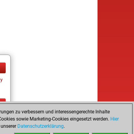
ay
rungen zu verbessern und interessengerechte Inhalte
ay
ookies sowie Marketing-Cookies eingesetzt werden.
Hier
 unserer
Datenschutzerklärung
.