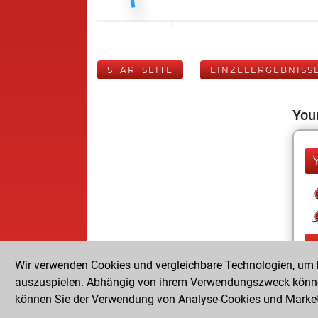
STARTSEITE
EINZELERGEBNISS
Your
Wir verwenden Cookies und vergleichbare Technologien, um b
auszuspielen. Abhängig von ihrem Verwendungszweck können
können Sie der Verwendung von Analyse-Cookies und Marketi