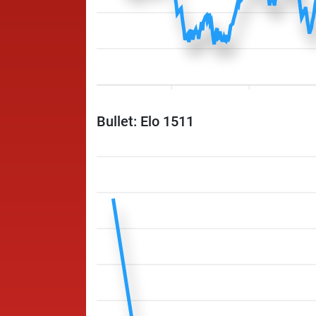
Bullet: Elo 1511