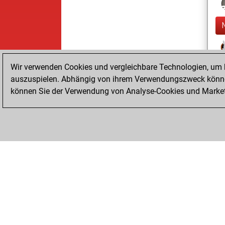
Wir verwenden Cookies und vergleichbare Technologien, um b
auszuspielen. Abhängig von ihrem Verwendungszweck können
können Sie der Verwendung von Analyse-Cookies und Marketi