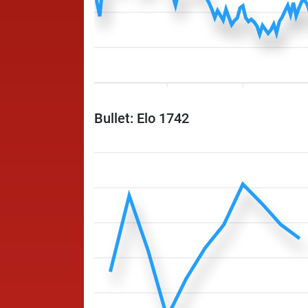
Bullet: Elo 1742