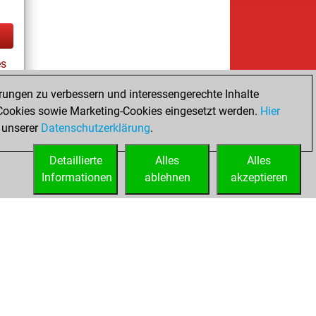
es
rungen zu verbessern und interessengerechte Inhalte
ookies sowie Marketing-Cookies eingesetzt werden.
Hier
tz
 unserer
Datenschutzerklärung
.
Detaillierte
Alles
Alles
Informationen
ablehnen
akzeptieren