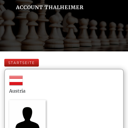
ACCOUNT THALHEIMER
STARTSEITE
Austria