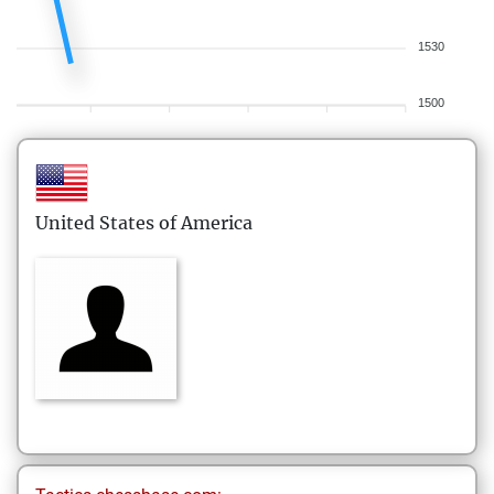
1530
1500
United States of America