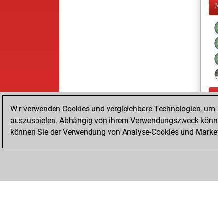
Wir verwenden Cookies und vergleichbare Technologien, um b
auszuspielen. Abhängig von ihrem Verwendungszweck können
können Sie der Verwendung von Analyse-Cookies und Marketi