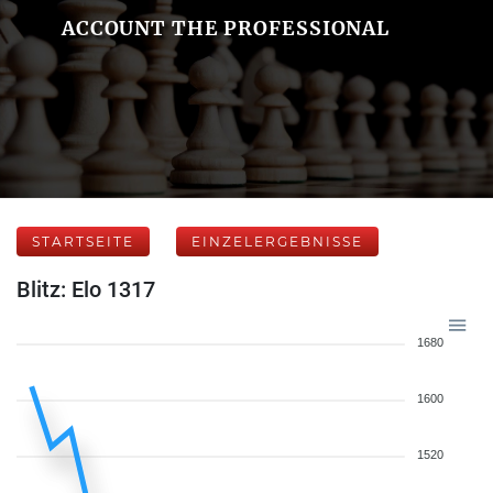
ACCOUNT THE PROFESSIONAL
STARTSEITE
EINZELERGEBNISSE
Blitz: Elo 1317
1680
1600
1520