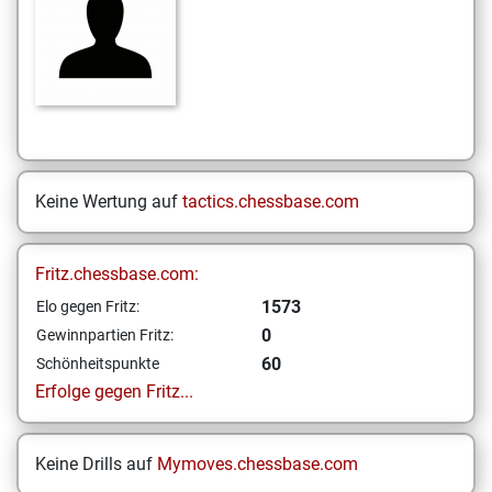
Keine Wertung auf
tactics.chessbase.com
Fritz.chessbase.com:
1573
Elo gegen Fritz:
0
Gewinnpartien Fritz:
60
Schönheitspunkte
Erfolge gegen Fritz...
Keine Drills auf
Mymoves.chessbase.com