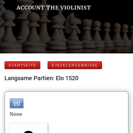
ACCOUNT THE VIOLINIST
STARTSEITE
EINZELERGEBNISSE
Langsame Partien: Elo 1520
None