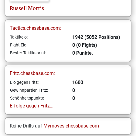
Russell
Morris
Tactics.chessbase.com:
1942 (5052 Positions)
Taktikelo:
0 (0 Fights)
Fight Elo:
0 Punkte.
Bester Taktiksprint:
Fritz.chessbase.com:
1600
Elo gegen Fritz:
0
Gewinnpartien Fritz:
0
Schönheitspunkte
Erfolge gegen Fritz...
Keine Drills auf
Mymoves.chessbase.com