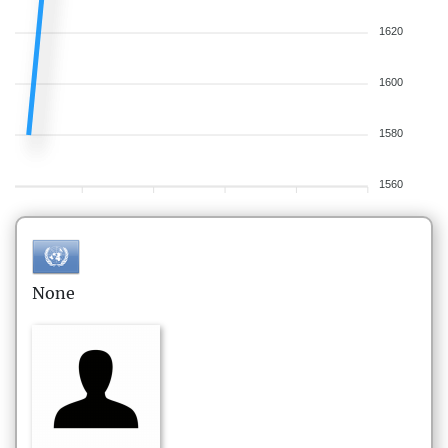
1620
1600
1580
1560
None