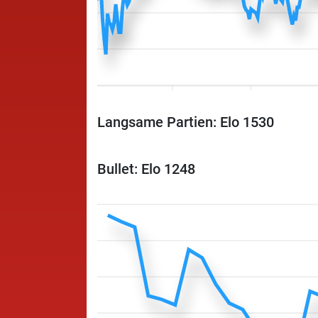
Langsame Partien: Elo 1530
Bullet: Elo 1248