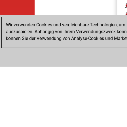
Wir verwenden Cookies und vergleichbare Technologien, um b
auszuspielen. Abhängig von ihrem Verwendungszweck können
können Sie der Verwendung von Analyse-Cookies und Marketi
ChessBase.com
ChessBase Shop