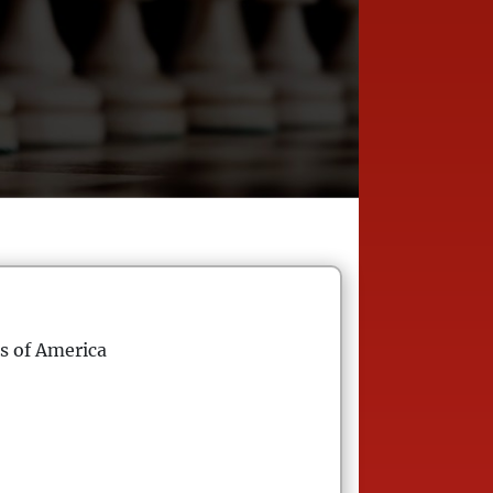
s of America