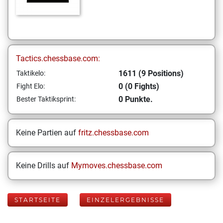
Tactics.chessbase.com:
1611 (9 Positions)
Taktikelo:
0 (0 Fights)
Fight Elo:
0 Punkte.
Bester Taktiksprint:
Keine Partien auf
fritz.chessbase.com
Keine Drills auf
Mymoves.chessbase.com
STARTSEITE
EINZELERGEBNISSE