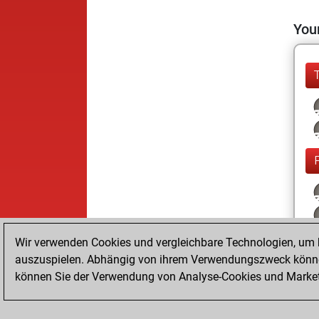
Your
Wir verwenden Cookies und vergleichbare Technologien, um b
auszuspielen. Abhängig von ihrem Verwendungszweck können
können Sie der Verwendung von Analyse-Cookies und Marketi