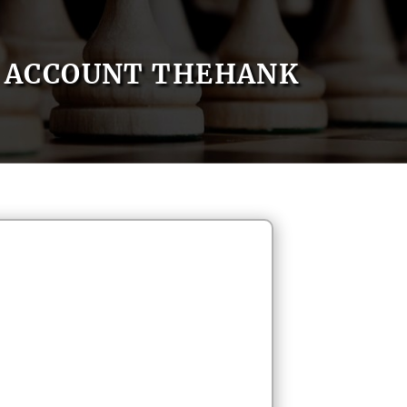
ACCOUNT THEHANK