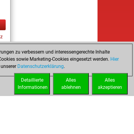
tz
rungen zu verbessern und interessengerechte Inhalte
ookies sowie Marketing-Cookies eingesetzt werden.
Hier
 unserer
Datenschutzerklärung
.
Detaillierte
Alles
Alles
Informationen
ablehnen
akzeptieren