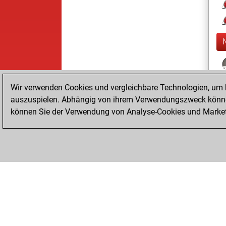
Wir verwenden Cookies und vergleichbare Technologien, um b
auszuspielen. Abhängig von ihrem Verwendungszweck können
können Sie der Verwendung von Analyse-Cookies und Marketi