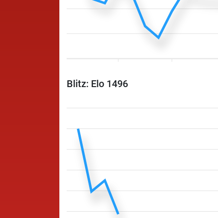
Blitz: Elo 1496