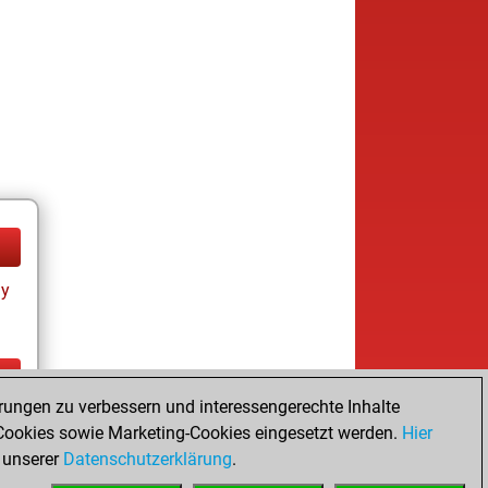
ay
rungen zu verbessern und interessengerechte Inhalte
ay
ookies sowie Marketing-Cookies eingesetzt werden.
Hier
 unserer
Datenschutzerklärung
.