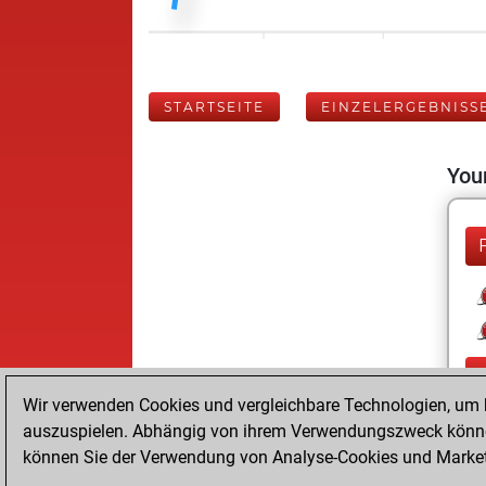
STARTSEITE
EINZELERGEBNISS
Your
Wir verwenden Cookies und vergleichbare Technologien, um b
auszuspielen. Abhängig von ihrem Verwendungszweck können
können Sie der Verwendung von Analyse-Cookies und Marketi