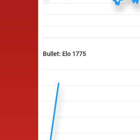
Bullet: Elo 1775