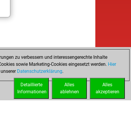
rungen zu verbessern und interessengerechte Inhalte
ookies sowie Marketing-Cookies eingesetzt werden.
Hier
 unserer
Datenschutzerklärung
.
Detaillierte
Alles
Alles
Informationen
ablehnen
akzeptieren