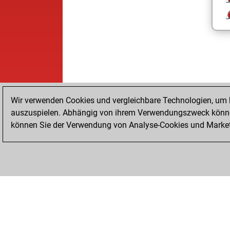
Wir verwenden Cookies und vergleichbare Technologien, um b
auszuspielen. Abhängig von ihrem Verwendungszweck können
können Sie der Verwendung von Analyse-Cookies und Marketi