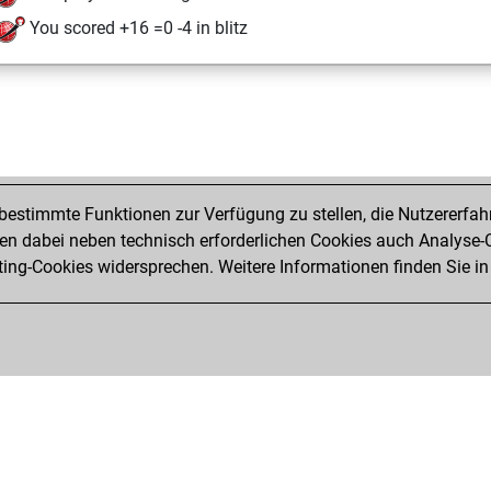
You scored +16 =0 -4 in blitz
estimmte Funktionen zur Verfügung zu stellen, die Nutzererfah
 dabei neben technisch erforderlichen Cookies auch Analyse-C
ng-Cookies widersprechen. Weitere Informationen finden Sie in