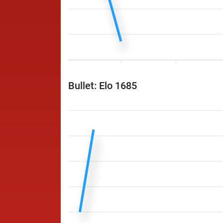
Bullet: Elo 1685