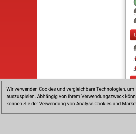
Wir verwenden Cookies und vergleichbare Technologien, um b
auszuspielen. Abhängig von ihrem Verwendungszweck können
können Sie der Verwendung von Analyse-Cookies und Marketi