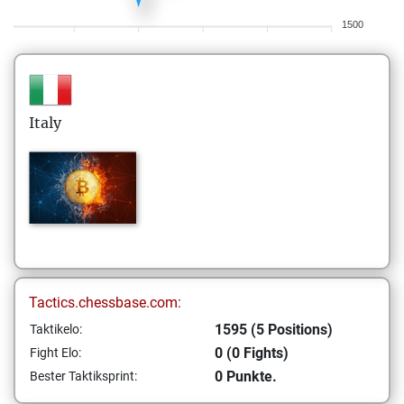
1500
Italy
Tactics.chessbase.com:
1595 (5 Positions)
Taktikelo:
0 (0 Fights)
Fight Elo:
0 Punkte.
Bester Taktiksprint: