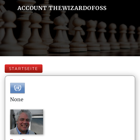
ACCOUNT THEWIZARDOFOSS
STARTSEITE
None