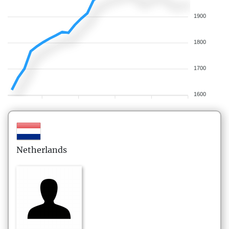
1900
1800
1700
1600
Netherlands