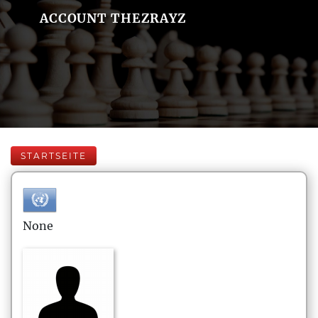
ACCOUNT THEZRAYZ
STARTSEITE
None